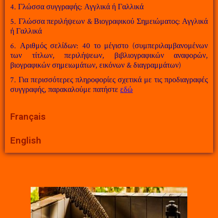
4. Γλώσσα συγγραφής: Αγγλικά ή Γαλλικά
5. Γλώσσα περιλήψεων & Βιογραφικού Σημειώματος: Αγγλικά
ή Γαλλικά
6. Αριθμός σελίδων: 40 το μέγιστο (συμπεριλαμβανομένων
των τίτλων, περιλήψεων, βιβλιογραφικών αναφορών,
βιογραφικών σημειωμάτων, εικόνων & διαγραμμάτων)
7. Για περισσότερες πληροφορίες σχετικά με τις προδιαγραφές
συγγραφής, παρακαλούμε πατήστε
εδώ
Français
English