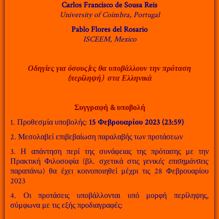
Carlos Francisco de Sousa Reis
University of Coimbra, Portugal
Pablo Flores del Rosario
ISCEEM, Mexico
Οδηγίες για όσους|ες θα υποβάλλουν την πρόταση
(περίληψή) στα Ελληνικά
Συγγραφή & υποβολή
1. Προθεσμία υποβολής:
15 Φεβρουαρίου 2023 (23:59)
2. Μεσολαβεί επιβεβαίωση παραλαβής των προτάσεων
3. Η απάντηση περί της συνάφειας της πρότασης με την
Πρακτική Φιλοσοφία (βλ. σχετικά στις
γενικές επισημάνσεις
παραπάνω) θα έχει κοινοποιηθεί μέχρι τις 28 Φεβρουαρίου
2023
4. Οι προτάσεις υποβάλλονται υπό μορφή περίληψης,
σύμφωνα με τις εξής προδιαγραφές: