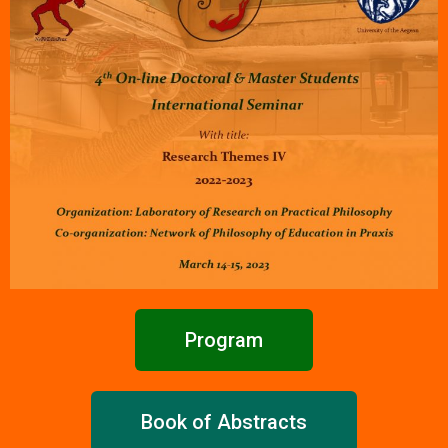
Program
Book of Abstracts